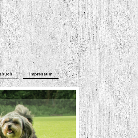
ebuch
Impressum