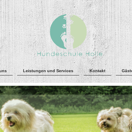
 uns
Leistungen und Services
Kontakt
Gäst